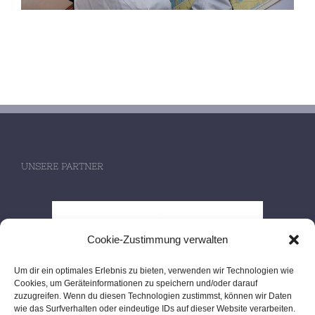
UNSERE PARTNER
Cookie-Zustimmung verwalten
Um dir ein optimales Erlebnis zu bieten, verwenden wir Technologien wie
Cookies, um Geräteinformationen zu speichern und/oder darauf
zuzugreifen. Wenn du diesen Technologien zustimmst, können wir Daten
wie das Surfverhalten oder eindeutige IDs auf dieser Website verarbeiten.