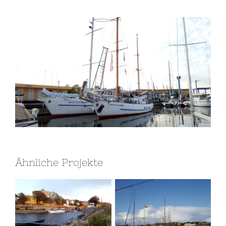
Ähnliche Projekte