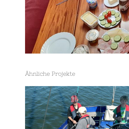
Ähnliche Projekte