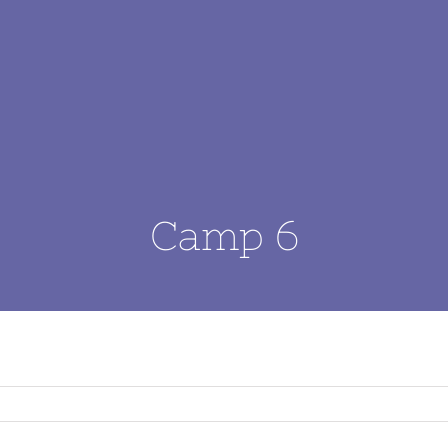
Camp 6