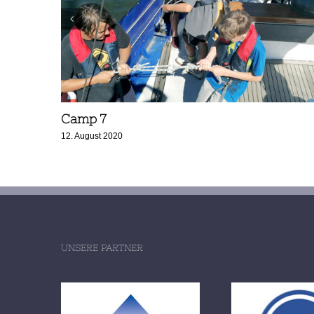
Camp 7
12. August 2020
UNSERE PARTNER