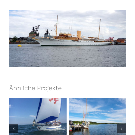
Ähnliche Projekte