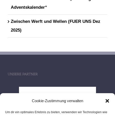
Adventskalender“
Zwischen Werft und Wellen (FUER UNS Dez
2025)
UNSERE PARTNER
Cookie-Zustimmung verwalten
Um dir ein optimales Erlebnis zu bieten, verwenden wir Technologien wie