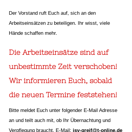
Der Vorstand ruft Euch auf, sich an den
Arbeitseinsätzen zu beteiligen. Ihr wisst, viele
Hände schaffen mehr.
Die Arbeitseinsätze sind auf
unbestimmte Zeit verschoben!
Wir informieren Euch, sobald
die neuen Termine feststehen!
Bitte meldet Euch unter folgender E-Mail Adresse
an und teilt auch mit, ob Ihr Übernachtung und
Verpflegung braucht. E-Mail:
jsy-greif@t-online.de