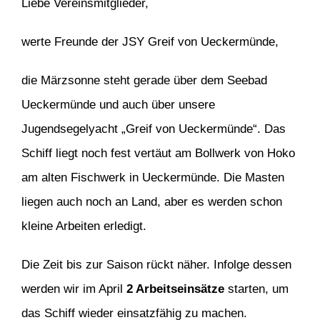
Liebe Vereinsmitglieder,
werte Freunde der JSY Greif von Ueckermünde,
die Märzsonne steht gerade über dem Seebad
Ueckermünde und auch über unsere
Jugendsegelyacht „Greif von Ueckermünde“. Das
Schiff liegt noch fest vertäut am Bollwerk von Hoko
am alten Fischwerk in Ueckermünde. Die Masten
liegen auch noch an Land, aber es werden schon
kleine Arbeiten erledigt.
Die Zeit bis zur Saison rückt näher. Infolge dessen
werden wir im April
2 Arbeitseinsätze
starten, um
das Schiff wieder einsatzfähig zu machen.