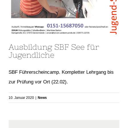
Ausbildung SBF See für
Jugendliche
SBF Führerscheincamp. Kompletter Lehrgang bis
zur Prüfung vor Ort (22.02).
10. Januar 2020
|
News