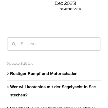
Dez 2025)
18. November 2025
Suche
nach:
Neueste Beiträge
Rostiger Rumpf und Motorschaden
Wer will kostenlos mit der Segelyacht in See
stechen?