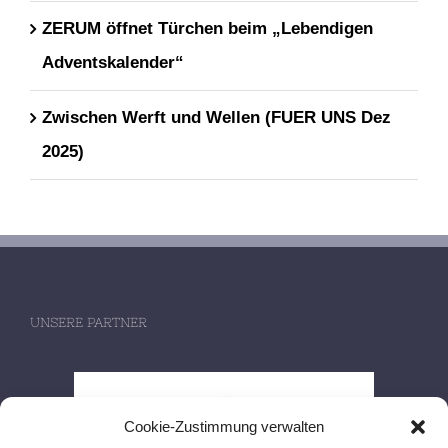
ZERUM öffnet Türchen beim „Lebendigen
Adventskalender“
Zwischen Werft und Wellen (FUER UNS Dez
2025)
UNSERE PARTNER
Cookie-Zustimmung verwalten