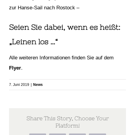
zur Hanse-Sail nach Rostock –
Seien Sie dabei, wenn es heißt:
„Leinen los …“
Alle weiteren Informationen finden Sie auf dem
Flyer
.
7. Juni 2019
|
News
Share This Story, Choose Your
Platform!